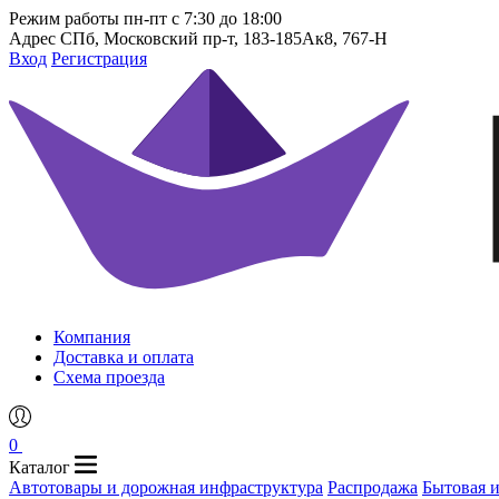
Режим работы
пн-пт с 7:30 до 18:00
Адрес
СПб, Московский пр-т, 183-185Ак8, 767-Н
Вход
Регистрация
Компания
Доставка и оплата
Схема проезда
0
Каталог
Автотовары и дорожная инфраструктура
Распродажа
Бытовая 