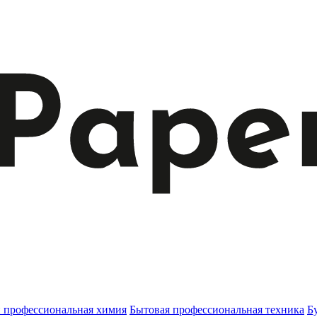
и профессиональная химия
Бытовая профессиональная техника
Б