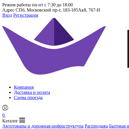
Режим работы
пн-пт с 7:30 до 18:00
Адрес
СПб, Московский пр-т, 183-185Ак8, 767-Н
Вход
Регистрация
Компания
Доставка и оплата
Схема проезда
0
Каталог
Автотовары и дорожная инфраструктура
Распродажа
Бытовая 