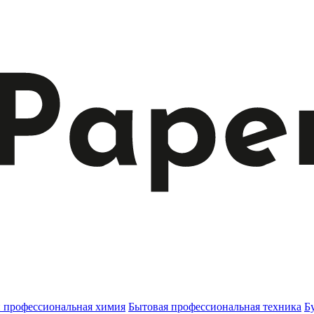
и профессиональная химия
Бытовая профессиональная техника
Б