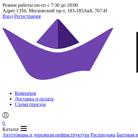
Режим работы
пн-пт с 7:30 до 18:00
Адрес
СПб, Московский пр-т, 183-185Ак8, 767-Н
Вход
Регистрация
Компания
Доставка и оплата
Схема проезда
0
Каталог
Автотовары и дорожная инфраструктура
Распродажа
Бытовая 