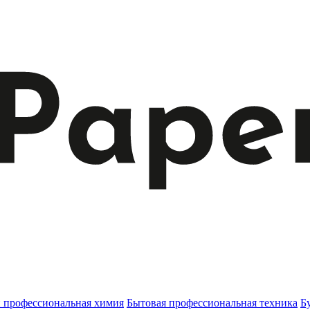
и профессиональная химия
Бытовая профессиональная техника
Б