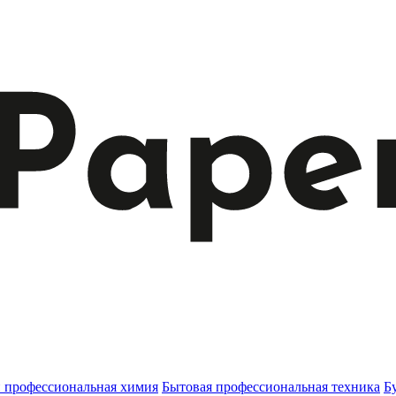
и профессиональная химия
Бытовая профессиональная техника
Б