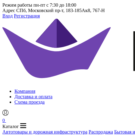
Режим работы
пн-пт с 7:30 до 18:00
Адрес
СПб, Московский пр-т, 183-185Ак8, 767-Н
Вход
Регистрация
Компания
Доставка и оплата
Схема проезда
0
Каталог
Автотовары и дорожная инфраструктура
Распродажа
Бытовая 