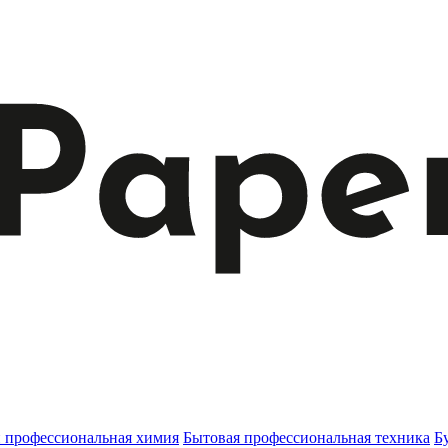
и профессиональная химия
Бытовая профессиональная техника
Б