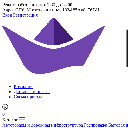
Режим работы
пн-пт с 7:30 до 18:00
Адрес
СПб, Московский пр-т, 183-185Ак8, 767-Н
Вход
Регистрация
Компания
Доставка и оплата
Схема проезда
0
Каталог
Автотовары и дорожная инфраструктура
Распродажа
Бытовая 