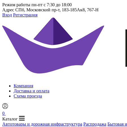
Режим работы
пн-пт с 7:30 до 18:00
Адрес
СПб, Московский пр-т, 183-185Ак8, 767-Н
Вход
Регистрация
Компания
Доставка и оплата
Схема проезда
0
Каталог
Автотовары и дорожная инфраструктура
Распродажа
Бытовая 