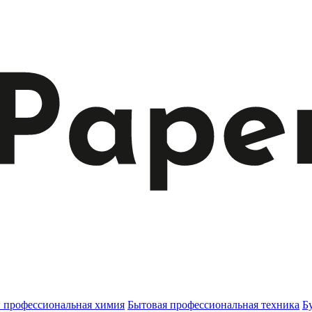
и профессиональная химия
Бытовая профессиональная техника
Б