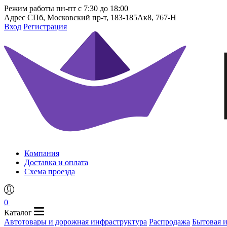
Режим работы
пн-пт с 7:30 до 18:00
Адрес
СПб, Московский пр-т, 183-185Ак8, 767-Н
Вход
Регистрация
Компания
Доставка и оплата
Схема проезда
0
Каталог
Автотовары и дорожная инфраструктура
Распродажа
Бытовая 