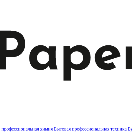
и профессиональная химия
Бытовая профессиональная техника
Б