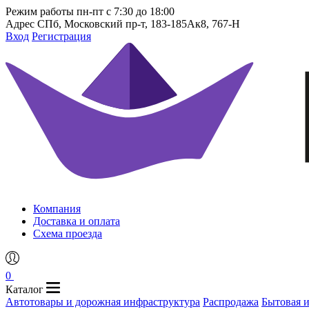
Режим работы
пн-пт с 7:30 до 18:00
Адрес
СПб, Московский пр-т, 183-185Ак8, 767-Н
Вход
Регистрация
Компания
Доставка и оплата
Схема проезда
0
Каталог
Автотовары и дорожная инфраструктура
Распродажа
Бытовая 